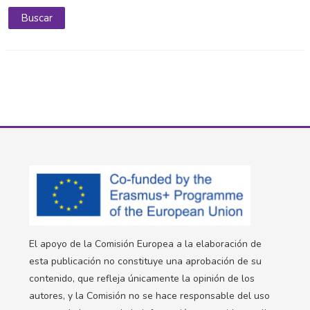
El apoyo de la Comisión Europea a la elaboración de
esta publicación no constituye una aprobación de su
contenido, que refleja únicamente la opinión de los
autores, y la Comisión no se hace responsable del uso