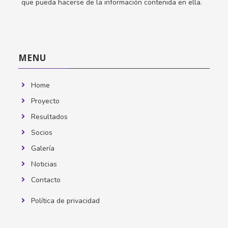
que pueda hacerse de la información contenida en ella.
Salta
MENU
MENU
Home
Proyecto
Resultados
Socios
Galería
Noticias
Contacto
Política de privacidad